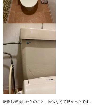
転倒し破損したとのこと、怪我なくて良かったです。