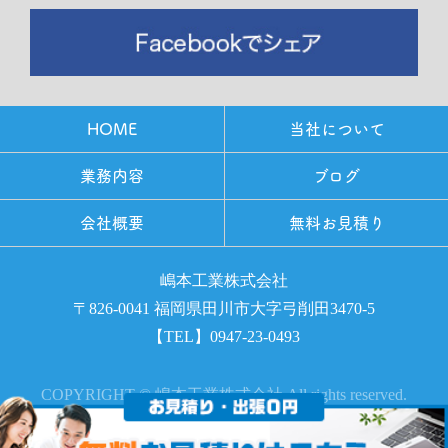
HOME
当社について
業務内容
ブログ
会社概要
無料お見積り
嶋本工業株式会社
〒826-0041 福岡県田川市大字弓削田3470-5
【TEL】0947-23-0493
COPYRIGHT © 嶋本工業株式会社 All rights reserved.