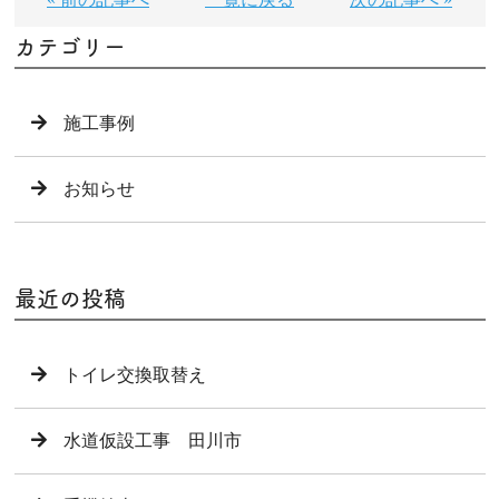
カテゴリー
施工事例
お知らせ
最近の投稿
トイレ交換取替え
水道仮設工事 田川市